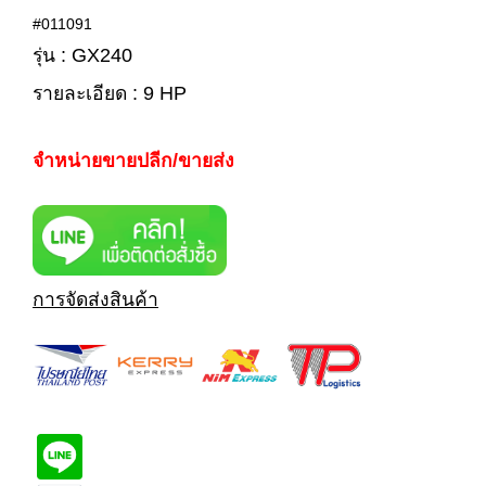
#011091
รุ่น : GX240
รายละเอียด : 9 HP
จำหน่ายขายปลีก/ขายส่ง
การจัดส่งสินค้า