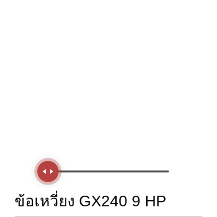
Handle
ข้อเหวี่ยง GX240 9 HP