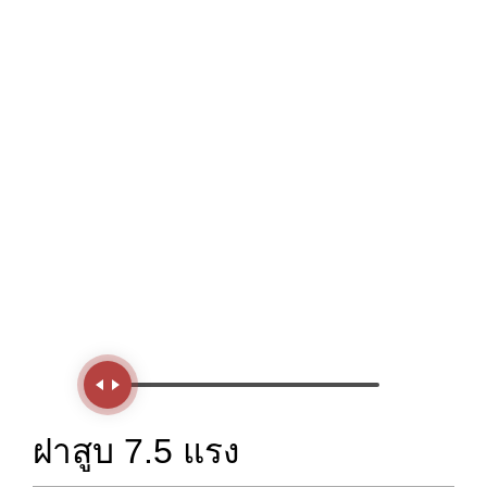
Handle
ฝาสูบ 7.5 แรง