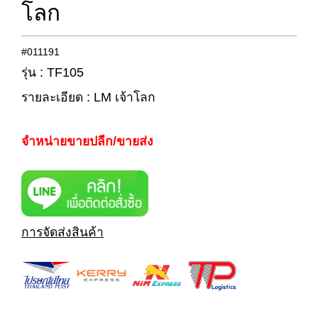
โลก
#011191
รุ่น : TF105
รายละเอียด : LM เจ้าโลก
จำหน่ายขายปลีก/ขายส่ง
การจัดส่งสินค้า