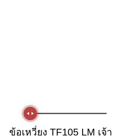
Handle
ข้อเหวี่ยง TF105 LM เจ้า