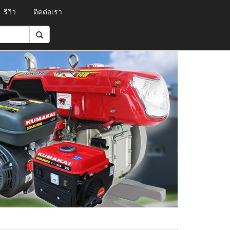
รีวิว
ติดต่อเรา