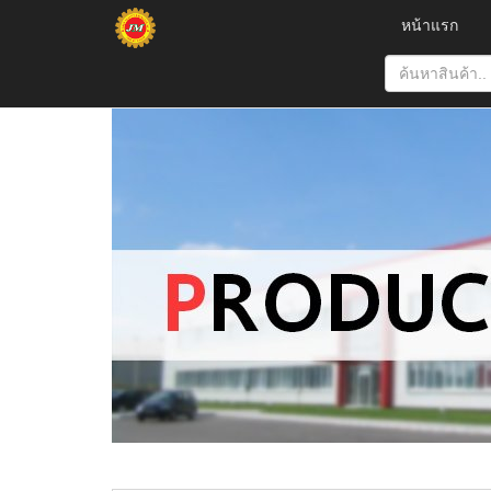
หน้าแรก