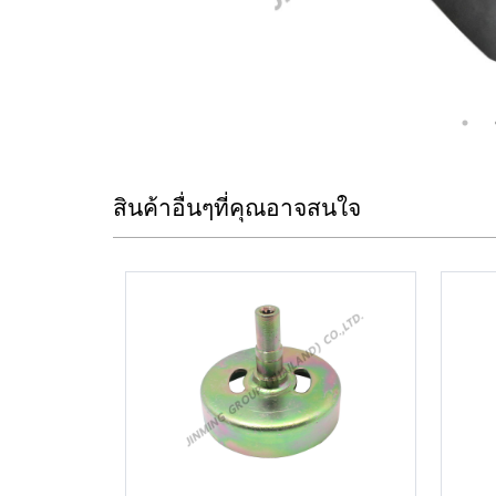
สินค้าอื่นๆที่คุณอาจสนใจ