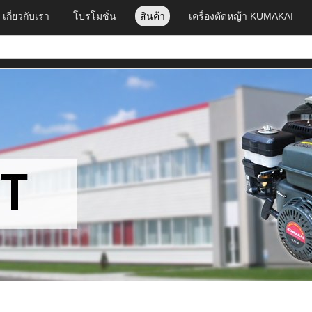
เกี่ยวกับเรา
โปรโมชั่น
สินค้า
เครื่องตัดหญ้า KUMAKAI