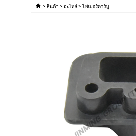
>
สินค้า
>
อะไหล่
>
ไฟเบอร์คาร์บู