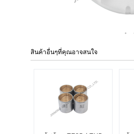
สินค้าอื่นๆที่คุณอาจสนใจ