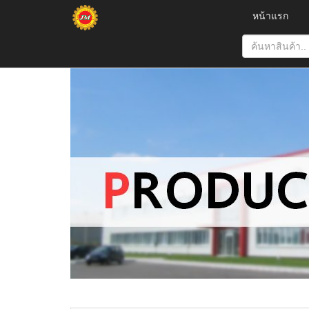
หน้าแรก