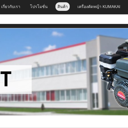
เกี่ยวกับเรา
โปรโมชั่น
สินค้า
เครื่องตัดหญ้า KUMAKAI