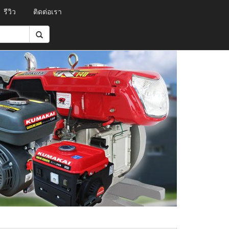
รีวิว
ติดต่อเรา