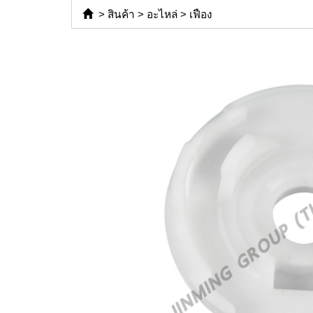
>
สินค้า
>
อะไหล่
>
เฟือง