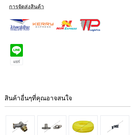
การจัดส่งสินค้า
สินค้าอื่นๆที่คุณอาจสนใจ