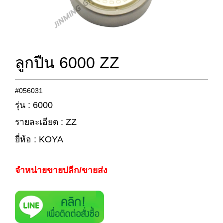
ลูกปืน 6000 ZZ
#056031
รุ่น : 6000
รายละเอียด : ZZ
ยี่ห้อ : KOYA
จำหน่ายขายปลีก/ขายส่ง