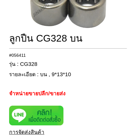
ลูกปืน CG328 บน
#056411
รุ่น : CG328
รายละเอียด : บน , 9*13*10
จำหน่ายขายปลีก/ขายส่ง
การจัดส่งสินค้า