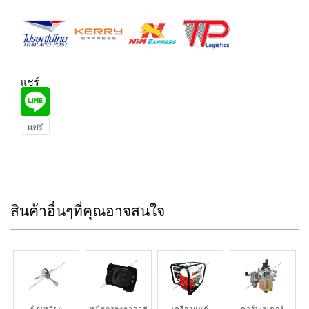
แชร์
สินค้าอื่นๆที่คุณอาจสนใจ
ข้อเหวี่ยง
หม้อกรองอากาศ
เครื่องยนต์
คาร์บูเรเตอร์