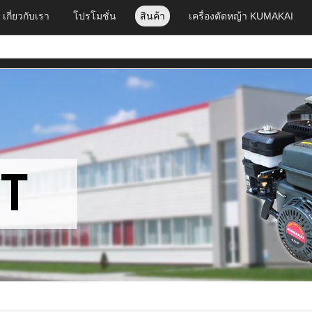
เกี่ยวกับเรา
โปรโมชั่น
สินค้า
เครื่องตัดหญ้า KUMAKAI