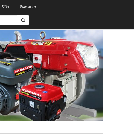
รีวิว
ติดต่อเรา