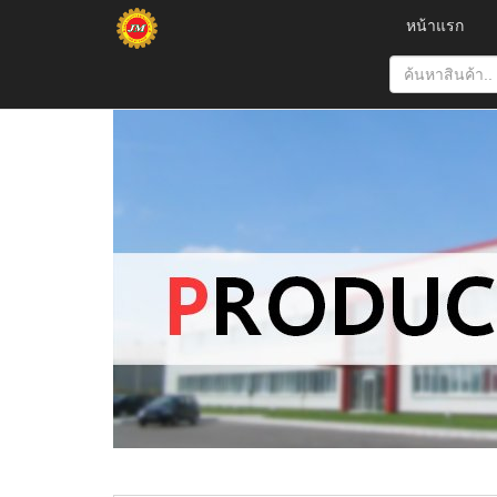
หน้าแรก