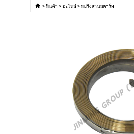
>
สินค้า
>
อะไหล่
>
สปริงลานสตาร์ท