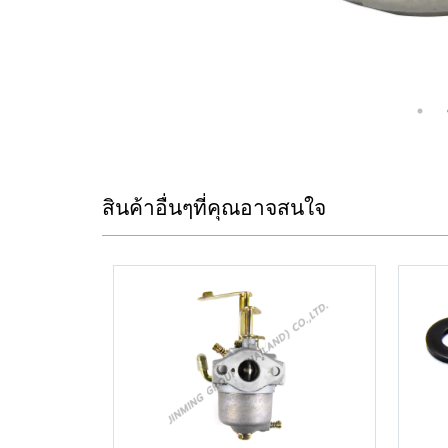
สินค้าอื่นๆที่คุณอาจสนใจ