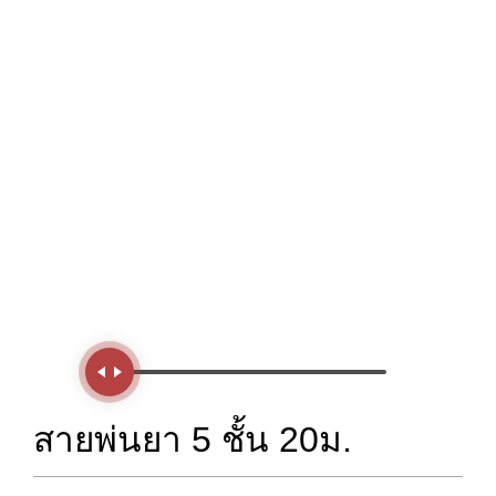
Handle
สายพ่นยา 5 ชั้น 20ม.