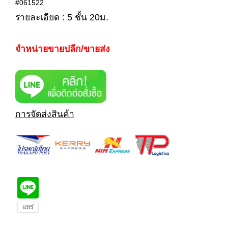
#061522
รายละเอียด : 5 ชั้น 20ม.
จำหน่ายขายปลีก/ขายส่ง
การจัดส่งสินค้า