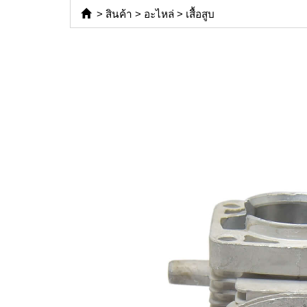
>
สินค้า
>
อะไหล่
>
เสื้อสูบ