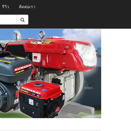
รีวิว
ติดต่อเรา