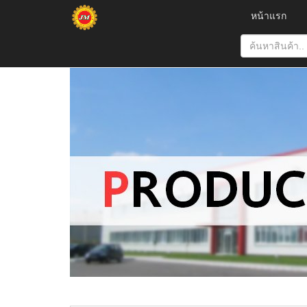
หน้าแรก