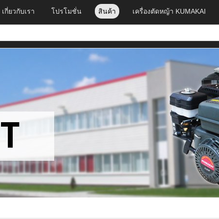
เกี่ยวกับเรา
โปรโมชั่น
สินค้า
เครื่องตัดหญ้า KUMAKAI