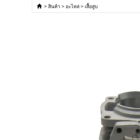
>
สินค้า
>
อะไหล่
>
เสื้อสูบ