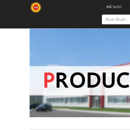
หน้าแรก