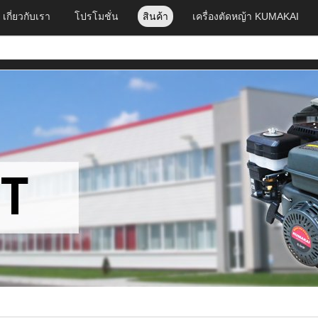
เกี่ยวกับเรา
โปรโมชั่น
สินค้า
เครื่องตัดหญ้า KUMAKAI