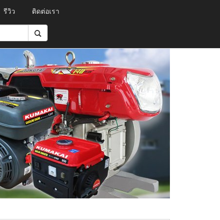
รีวิว
ติดต่อเรา