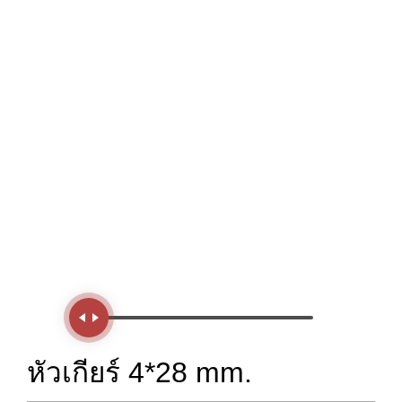
Handle
หัวเกียร์ 4*28 mm.