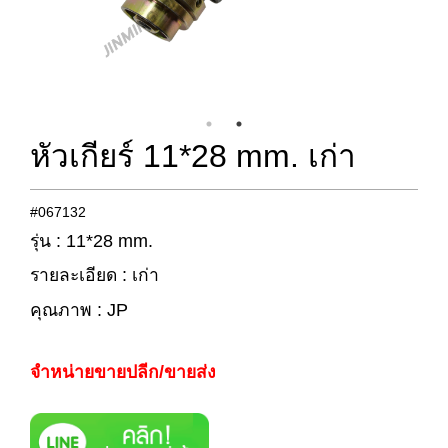
หัวเกียร์ 11*28 mm. เก่า
#067132
รุ่น : 11*28 mm.
รายละเอียด : เก่า
คุณภาพ : JP
จำหน่ายขายปลีก/ขายส่ง