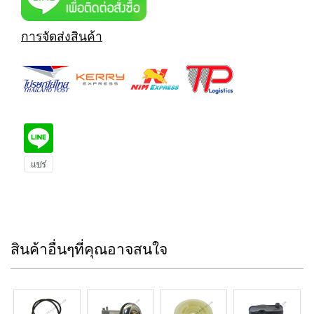
การจัดส่งสินค้า
สินค้าอื่นๆที่คุณอาจสนใจ