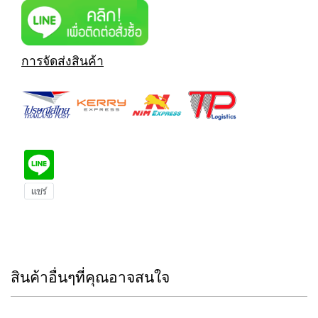
การจัดส่งสินค้า
สินค้าอื่นๆที่คุณอาจสนใจ