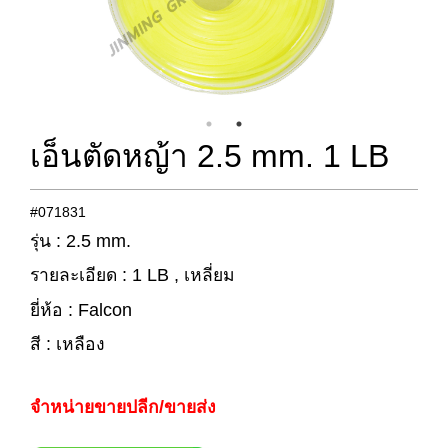
เอ็นตัดหญ้า 2.5 mm. 1 LB
#071831
รุ่น : 2.5 mm.
รายละเอียด : 1 LB , เหลี่ยม
ยี่ห้อ : Falcon
สี : เหลือง
จำหน่ายขายปลีก/ขายส่ง