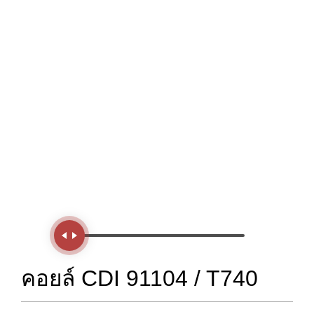
Handle
คอยล์ CDI 91104 / T740