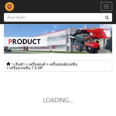
Toggl
navig
>
สินค้า
>
เครื่องยนต์
>
เครื่องยนต์เบนซิน
>
เครื่องเบนซิน 7.5 HP