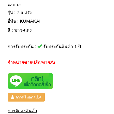
#201071
รุ่น : 7.5 แรง
ยี่ห้อ : KUMAKAI
สี : ขาว-แดง
การรับประกัน :
รับประกันสินค้า 1 ปี
จำหน่ายขายปลีก/ขายส่ง
ดาวน์โหลดสเป็ค
การจัดส่งสินค้า