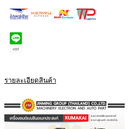
รายละเอียดสินค้า