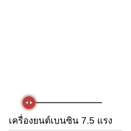
Handle
เครื่องยนต์เบนซิน 7.5 แรง