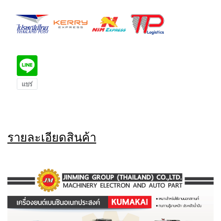
รายละเอียดสินค้า