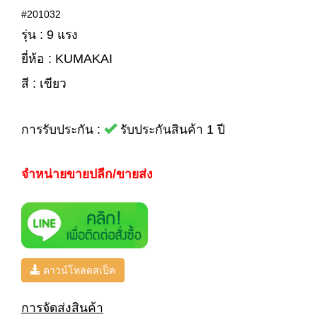
#201032
รุ่น : 9 แรง
ยี่ห้อ : KUMAKAI
สี : เขียว
การรับประกัน :
รับประกันสินค้า 1 ปี
จำหน่ายขายปลีก/ขายส่ง
ดาวน์โหลดสเป็ค
การจัดส่งสินค้า