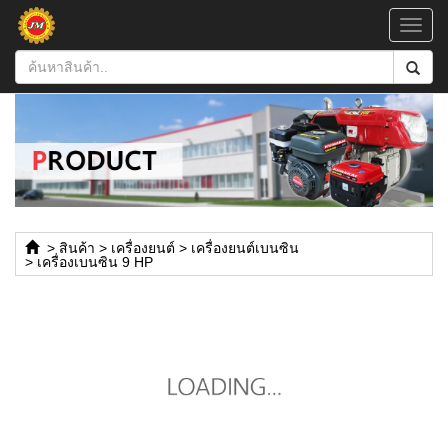
Toggl
navig
>
สินค้า
>
เครื่องยนต์
>
เครื่องยนต์เบนซิน
>
เครื่องเบนซิน 9 HP