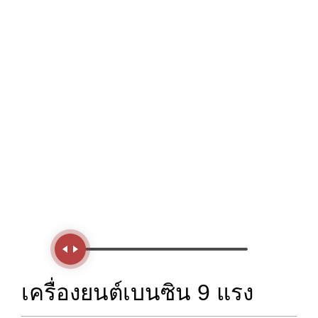
Handle
เครื่องยนต์เบนซิน 9 แรง