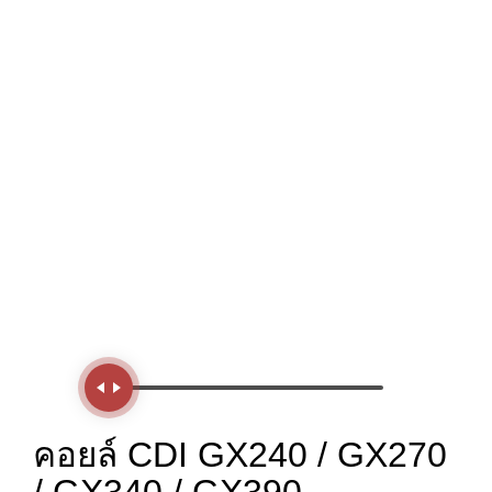
Handle
คอยล์ CDI GX240 / GX270