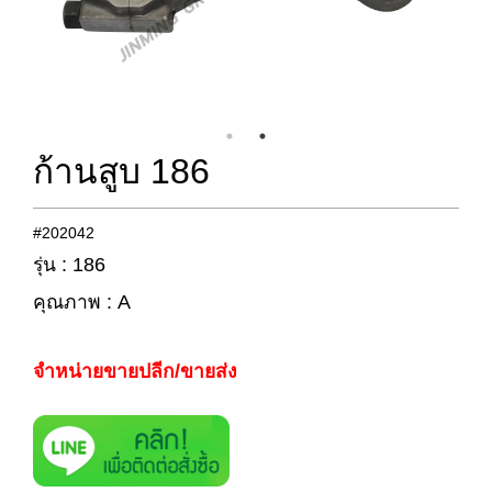
ก้านสูบ 186
#202042
รุ่น : 186
คุณภาพ : A
จำหน่ายขายปลีก/ขายส่ง