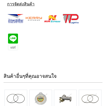
การจัดส่งสินค้า
สินค้าอื่นๆที่คุณอาจสนใจ