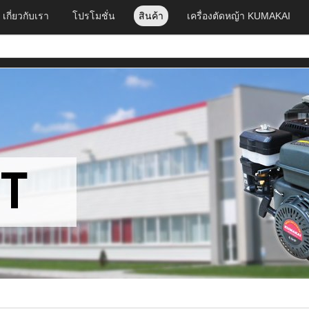
เกี่ยวกับเรา
โปรโมชั่น
สินค้า
เครื่องตัดหญ้า KUMAKAI