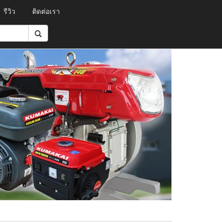
รีวิว
ติดต่อเรา