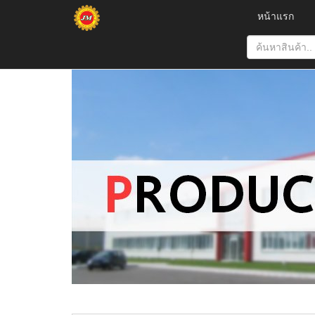
หน้าแรก