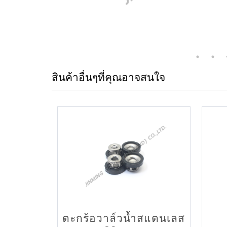
สินค้าอื่นๆที่คุณอาจสนใจ
ตะกร้อวาล์วน้ำสแตนเลส