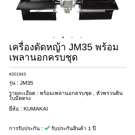
เครื่องตัดหญ้า JM35 พร้อม
เพลานอกครบชุด
#201943
รุ่น : JM35
รายละเอียด : พร้อมเพลานอกครบชุด , หัวพรวนดิน
ใบมีดตรง
ยี่ห้อ : KUMAKAI
การรับประกัน :
รับประกันสินค้า 1 ปี