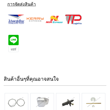
การจัดส่งสินค้า
สินค้าอื่นๆที่คุณอาจสนใจ