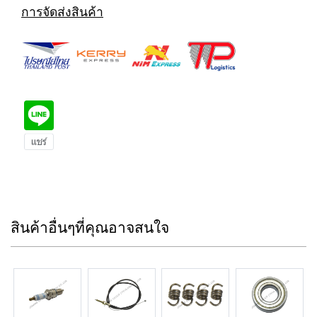
การจัดส่งสินค้า
สินค้าอื่นๆที่คุณอาจสนใจ