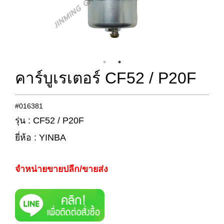
คาร์บูเรเตอร์ CF52 / P20F
#016381
รุ่น : CF52 / P20F
ยี่ห้อ : YINBA
จำหน่ายขายปลีก/ขายส่ง