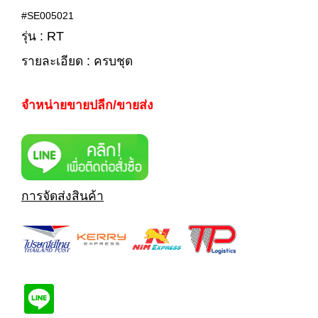
#SE005021
รุ่น : RT
รายละเอียด : ครบชุด
จำหน่ายขายปลีก/ขายส่ง
การจัดส่งสินค้า