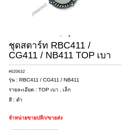
ชุดสตาร์ท RBC411 /
CG411 / NB411 TOP เบา
#020632
รุ่น : RBC411 / CG411 / NB411
รายละเอียด : TOP เบา , เล็ก
สี : ดำ
จำหน่ายขายปลีก/ขายส่ง