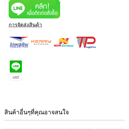
การจัดส่งสินค้า
สินค้าอื่นๆที่คุณอาจสนใจ