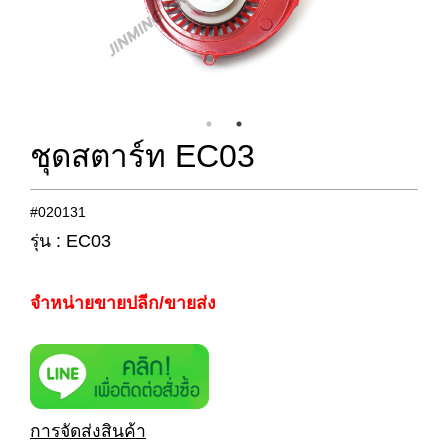
ชุดสตาร์ท EC03
#020131
รุ่น : EC03
จำหน่ายขายปลีก/ขายส่ง
การจัดส่งสินค้า