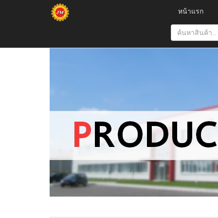
หน้าแรก