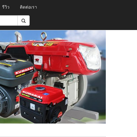
รีวิว
ติดต่อเรา