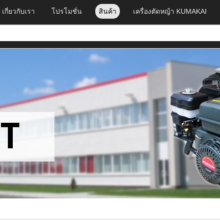
เกี่ยวกับเรา
โปรโมชั่น
สินค้า
เครื่องตัดหญ้า KUMAKAI