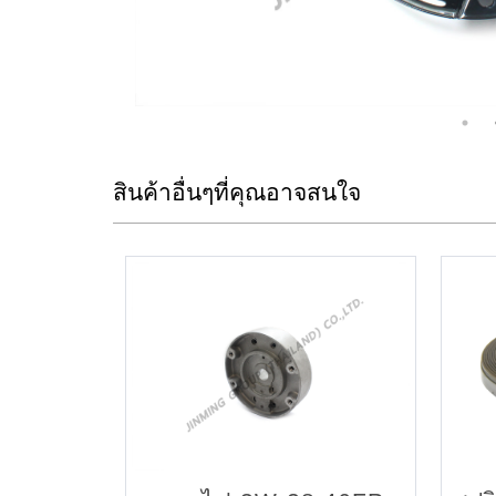
สินค้าอื่นๆที่คุณอาจสนใจ