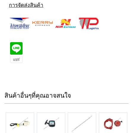
การจัดส่งสินค้า
สินค้าอื่นๆที่คุณอาจสนใจ