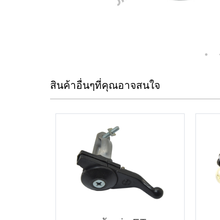
สินค้าอื่นๆที่คุณอาจสนใจ