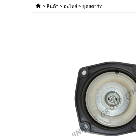
>
สินค้า
>
อะไหล่
>
ชุดสตาร์ท