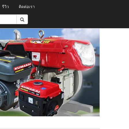
รีวิว
ติดต่อเรา