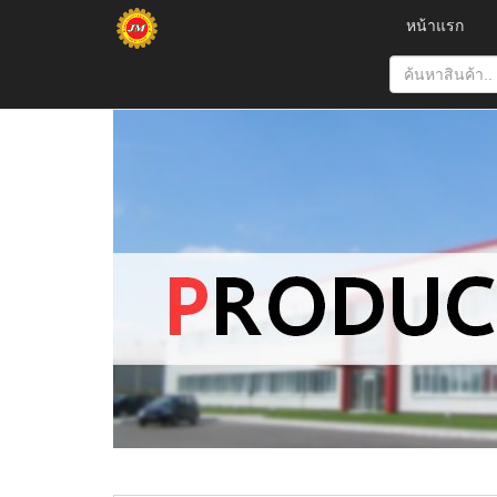
หน้าแรก