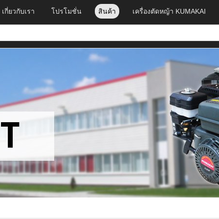
เกี่ยวกับเรา
โปรโมชั่น
สินค้า
เครื่องตัดหญ้า KUMAKAI