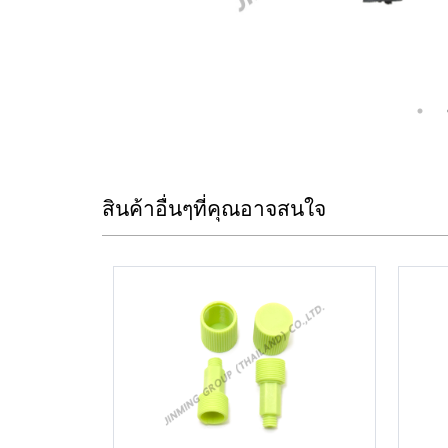
สินค้าอื่นๆที่คุณอาจสนใจ