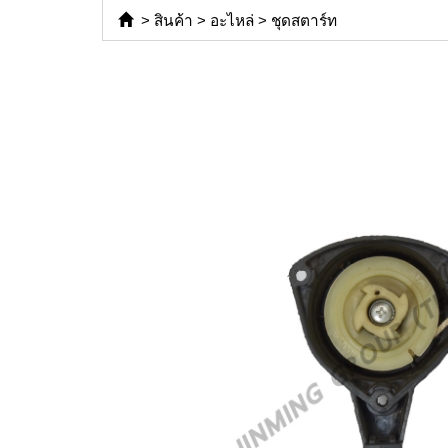
>
สินค้า
>
อะไหล่
>
ชุดสตาร์ท