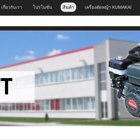
เกี่ยวกับเรา
โปรโมชั่น
สินค้า
เครื่องตัดหญ้า KUMAKAI