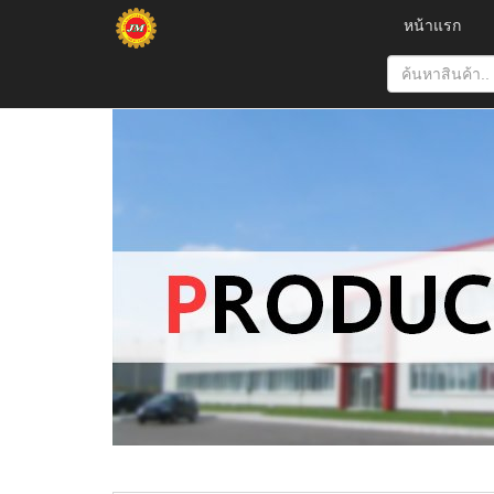
หน้าแรก