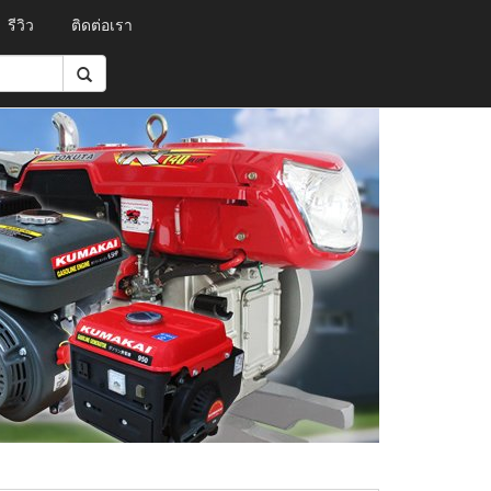
รีวิว
ติดต่อเรา