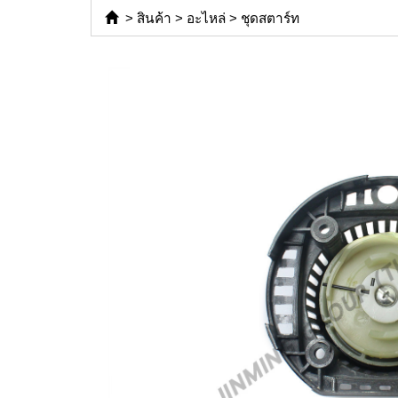
>
สินค้า
>
อะไหล่
>
ชุดสตาร์ท