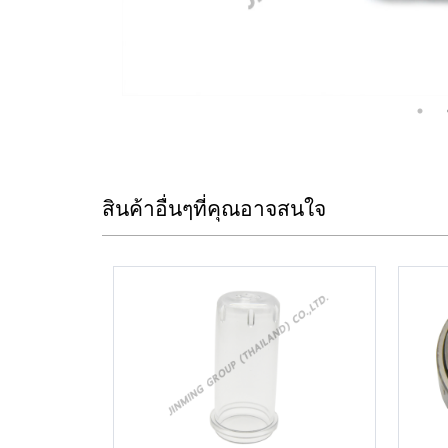
สินค้าอื่นๆที่คุณอาจสนใจ