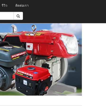
รีวิว
ติดต่อเรา