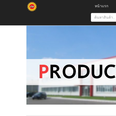
หน้าแรก