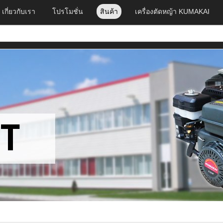
เกี่ยวกับเรา
โปรโมชั่น
สินค้า
เครื่องตัดหญ้า KUMAKAI