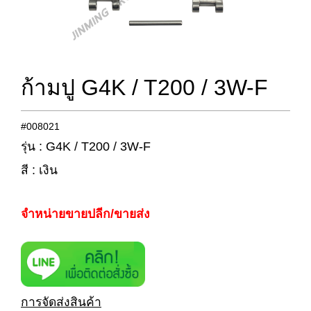
ก้ามปู G4K / T200 / 3W-F
#008021
รุ่น : G4K / T200 / 3W-F
สี : เงิน
จำหน่ายขายปลีก/ขายส่ง
การจัดส่งสินค้า