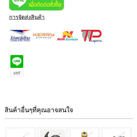
การจัดส่งสินค้า
สินค้าอื่นๆที่คุณอาจสนใจ