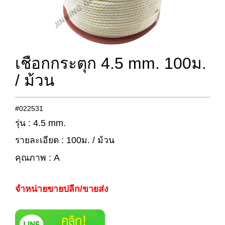
เชือกกระตุก 4.5 mm. 100ม.
/ ม้วน
#022531
รุ่น : 4.5 mm.
รายละเอียด : 100ม. / ม้วน
คุณภาพ : A
จำหน่ายขายปลีก/ขายส่ง