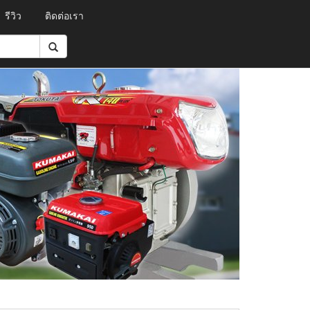
รีวิว
ติดต่อเรา