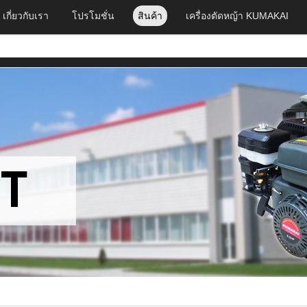
เกี่ยวกับเรา
โปรโมชั่น
สินค้า
เครื่องตัดหญ้า KUMAKAI