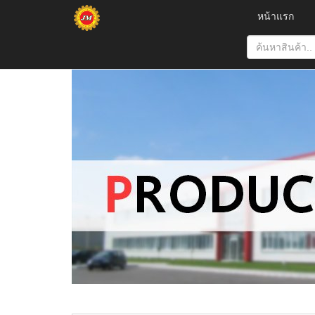
หน้าแรก