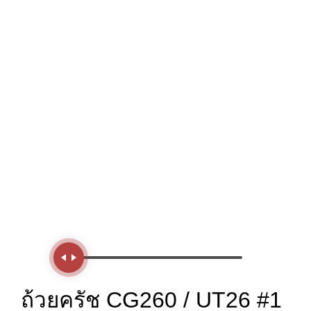
Handle
ถ้วยครัช CG260 / UT26 #1