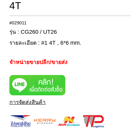
4T
#029011
รุ่น : CG260 / UT26
รายละเอียด : #1 4T , 6*6 mm.
จำหน่ายขายปลีก/ขายส่ง
การจัดส่งสินค้า