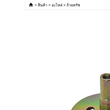
>
สินค้า
>
อะไหล่
>
ถ้วยครัช