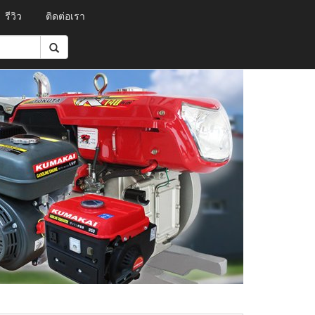
รีวิว
ติดต่อเรา