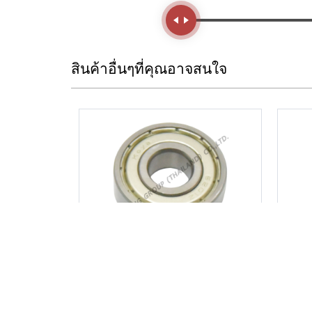
Handle
สินค้าอื่นๆที่คุณอาจสนใจ
ลูกปืน 6201