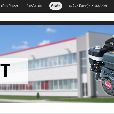
เกี่ยวกับเรา
โปรโมชั่น
สินค้า
เครื่องตัดหญ้า KUMAKAI