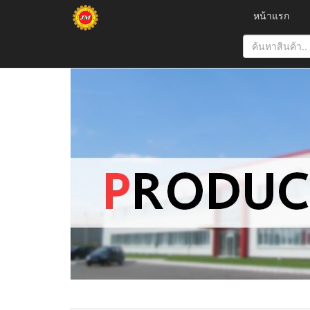
หน้าแรก