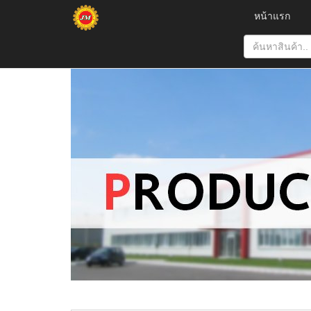
หน้าแรก