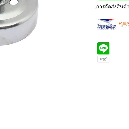
การจัดส่งสินค้