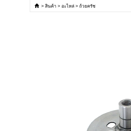
>
สินค้า
>
อะไหล่
>
ถ้วยครัช