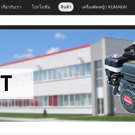
เกี่ยวกับเรา
โปรโมชั่น
สินค้า
เครื่องตัดหญ้า KUMAKAI