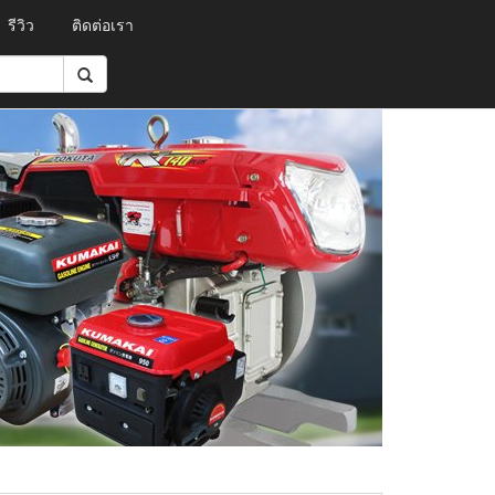
รีวิว
ติดต่อเรา