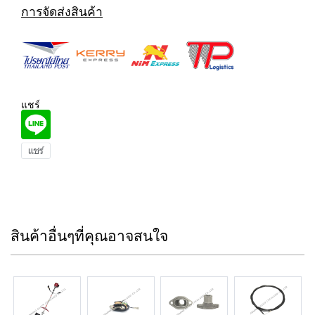
การจัดส่งสินค้า
แชร์
สินค้าอื่นๆที่คุณอาจสนใจ