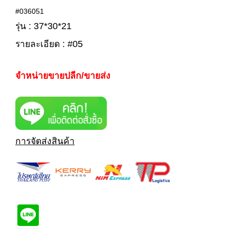
#036051
รุ่น : 37*30*21
รายละเอียด : #05
จำหน่ายขายปลีก/ขายส่ง
การจัดส่งสินค้า