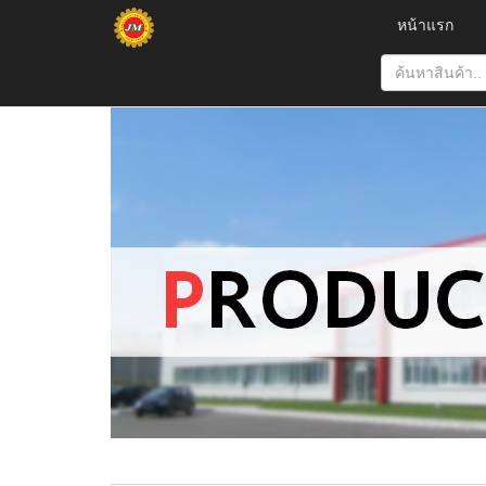
หน้าแรก