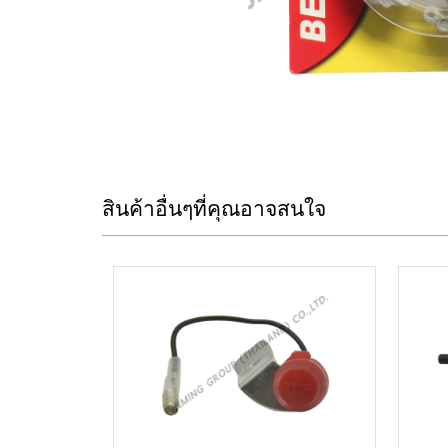
สินค้าอื่นๆที่คุณอาจสนใจ