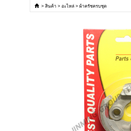
>
สินค้า
>
อะไหล่
>
ผ้าครัชครบชุด