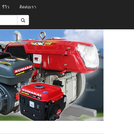
รีวิว
ติดต่อเรา