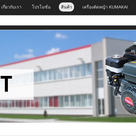
เกี่ยวกับเรา
โปรโมชั่น
สินค้า
เครื่องตัดหญ้า KUMAKAI