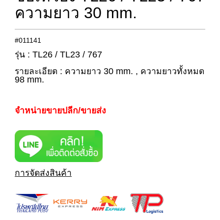
ความยาว 30 mm.
#011141
รุ่น : TL26 / TL23 / 767
รายละเอียด : ความยาว 30 mm. , ความยาวทั้งหมด
98 mm.
จำหน่ายขายปลีก/ขายส่ง
การจัดส่งสินค้า