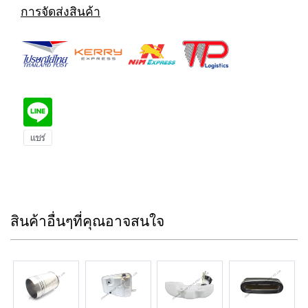
การจัดส่งสินค้า
สินค้าอื่นๆที่คุณอาจสนใจ