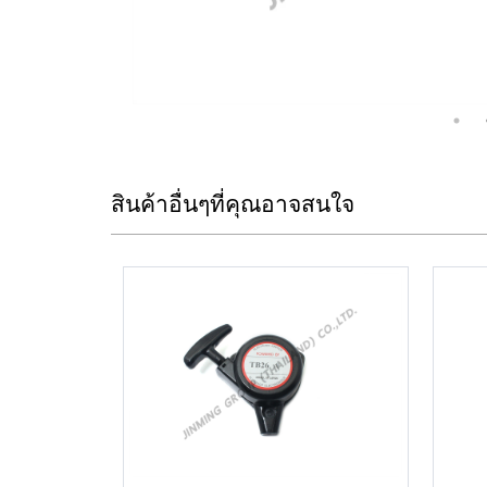
สินค้าอื่นๆที่คุณอาจสนใจ