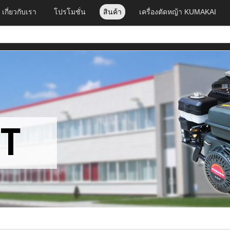
เกี่ยวกับเรา
โปรโมชั่น
สินค้า
เครื่องตัดหญ้า KUMAKAI