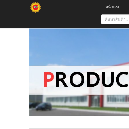
หน้าแรก