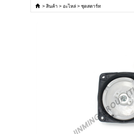
>
สินค้า
>
อะไหล่
>
ชุดสตาร์ท