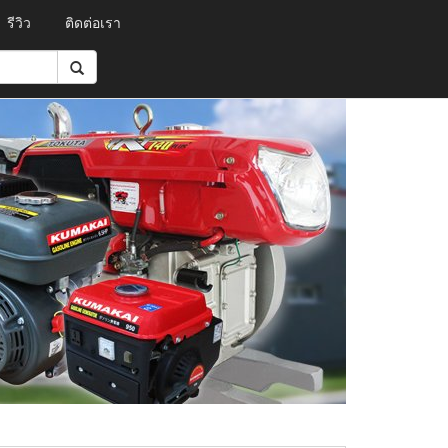
รีวิว
ติดต่อเรา