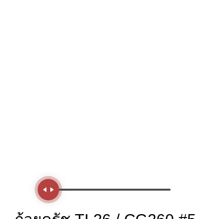
Handle