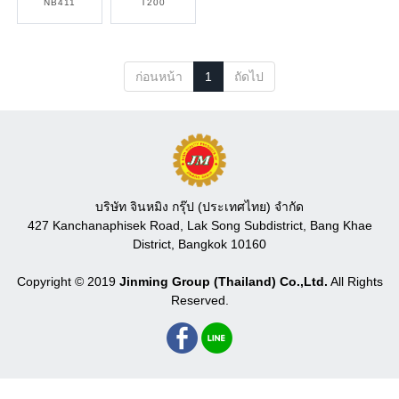
NB411
T200
ก่อนหน้า
1
ถัดไป
บริษัท จินหมิง กรุ๊ป (ประเทศไทย) จำกัด
427 Kanchanaphisek Road, Lak Song Subdistrict, Bang Khae
District, Bangkok 10160
Copyright © 2019
Jinming Group (Thailand) Co.,Ltd.
All Rights
Reserved.