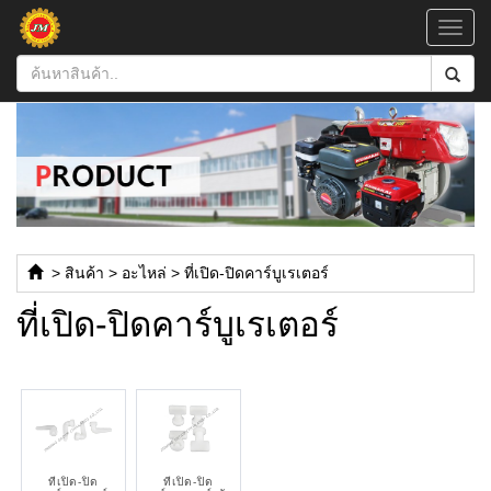
Toggl
navig
>
สินค้า
>
อะไหล่
>
ที่เปิด-ปิดคาร์บูเรเตอร์
ที่เปิด-ปิดคาร์บูเรเตอร์
ที่เปิด-ปิด
ที่เปิด-ปิด