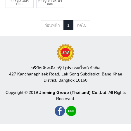
คาร์บูเรเตอร์
คาร์บูเรเตอร์ ตัว
T200
กลม
ก่อนหน้า
1
ถัดไป
บริษัท จินหมิง กรุ๊ป (ประเทศไทย) จำกัด
427 Kanchanaphisek Road, Lak Song Subdistrict, Bang Khae
District, Bangkok 10160
Copyright © 2019
Jinming Group (Thailand) Co.,Ltd.
All Rights
Reserved.