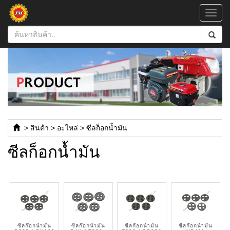
Toggl
navig
>
สินค้า
>
อะไหล่
>
ซีลก็อกน้ำมัน
ซีลก็อกน้ำมัน
ซีลก๊อกน้ำมัน
ซีลก๊อกน้ำมัน
ซีลก๊อกน้ำมัน
ซีลก๊อกน้ำมัน