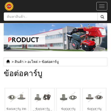
Toggl
navig
>
สินค้า
>
อะไหล่
>
ข้อต่อคาร์บู
ข้อต่อคาร์บู
ข้อต่อคาร์บู 3W-
ข้อต่อคาร์บู
ข้อต่อคาร์บู
ข้อต่อคาร์บู