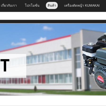
เกี่ยวกับเรา
โปรโมชั่น
สินค้า
เครื่องตัดหญ้า KUMAKAI