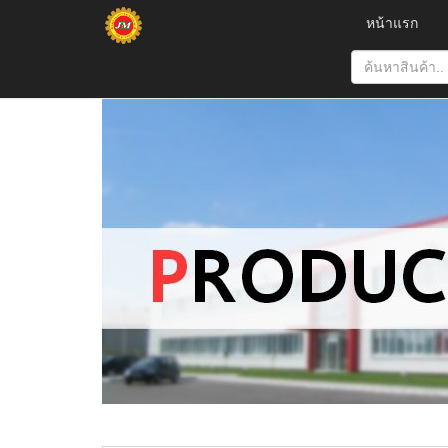
หน้าแรก