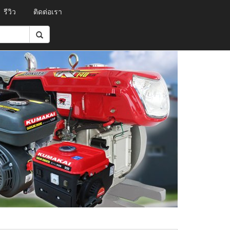
รีวิว
ติดต่อเรา