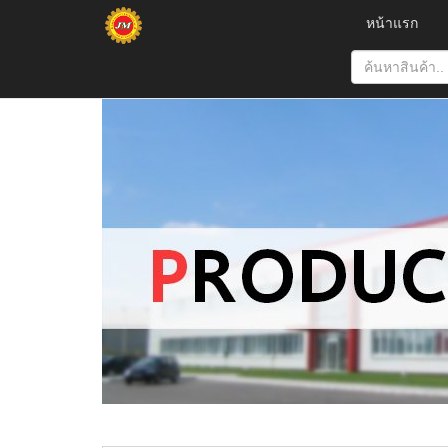
หน้าแรก