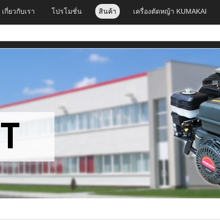
เกี่ยวกับเรา
โปรโมชั่น
สินค้า
เครื่องตัดหญ้า KUMAKAI