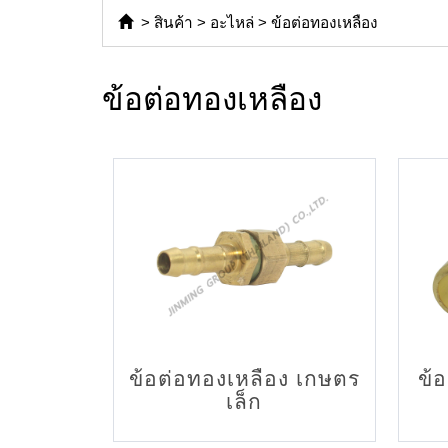
>
สินค้า
>
อะไหล่
>
ข้อต่อทองเหลือง
ข้อต่อทองเหลือง
ข้อต่อทองเหลือง เกษตร
ข้
เล็ก