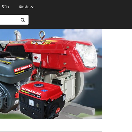
รีวิว
ติดต่อเรา